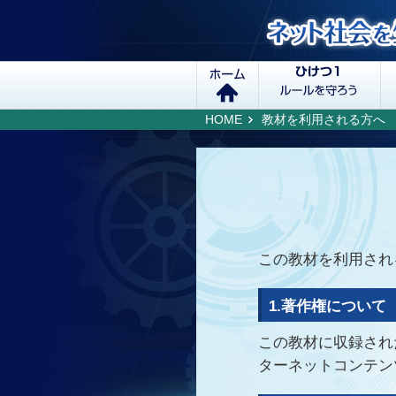
HOME
教材を利用される方へ
この教材を利用され
1.著作権について
この教材に収録され
ターネットコンテン