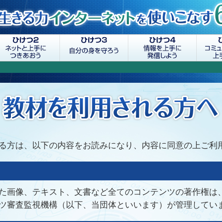
る方は、以下の内容をお読みになり、内容に同意の上ご利
た画像、テキスト、文書など全てのコンテンツの著作権は
ツ審査監視機構（以下、当団体といいます）が管理してい