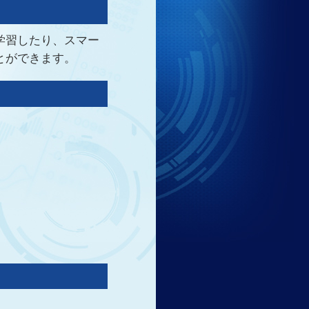
学習したり、スマー
とができます。