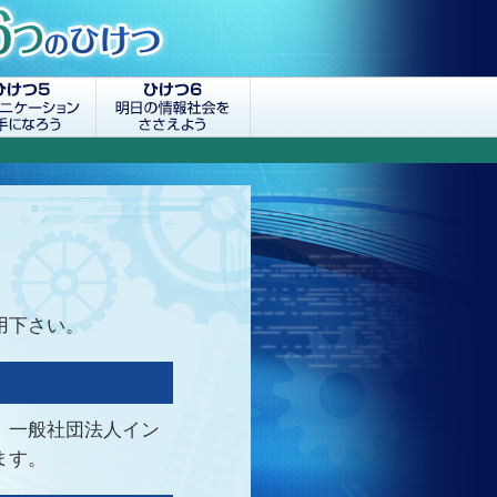
用下さい。
、一般社団法人イン
ます。