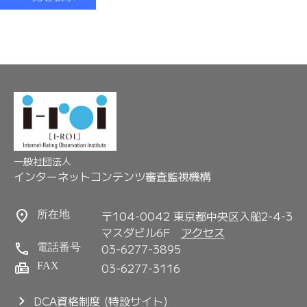
一般社団法人
インターネットコンテンツ審査監視機構
〒104-0042 東京都中央区入船2-4-3
所在地
マスダビル6F
アクセス
03-6277-3895
電話番号
FAX
03-6277-3116
DCA資格制度 (特設サイト)