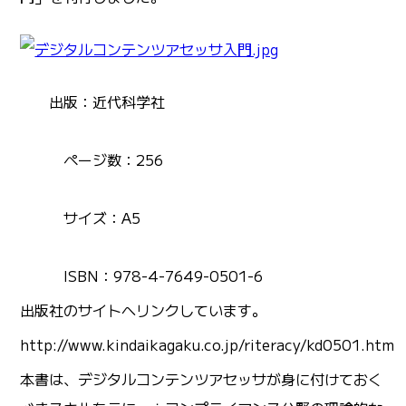
出版：近代科学社
ページ数：256
サイズ：A5
ISBN：978-4-7649-0501-6
出版社のサイトへリンクしています。
http://www.kindaikagaku.co.jp/riteracy/kd0501.htm
本書は、デジタルコンテンツアセッサが身に付けておく