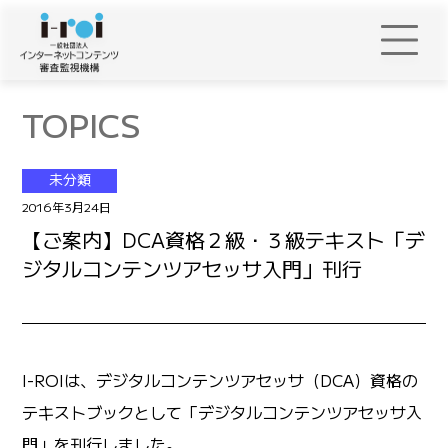
TOPICS
未分類
2016年3月24日
【ご案内】DCA資格２級・３級テキスト「デ
ジタルコンテンツアセッサ入門」刊行
I-ROIは、デジタルコンテンツアセッサ（DCA）資格の
テキストブックとして「デジタルコンテンツアセッサ入
門」を刊行しました。