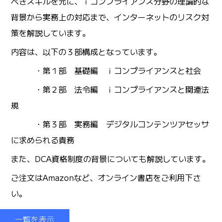
べきスキルを元に、ｉコンプライアンス分野の理論的な
背景から実務上の対応まで、インターネットのリスク対
策を解説しています。
内容は、以下の３部構成となっています。
・第１部 基礎編 ｉコンプライアンスと社会
・第２部 法令編 ｉコンプライアンスと関連法
規
・第３部 実務編 デジタルコンテンツアセッサ
に求められる責務
また、DCA資格制度の背景についても解説しています。
ご注文はAmazonなど、オンライン書店をご利用下さ
い。
一覧を表示