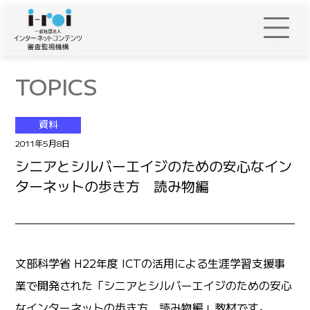
TOPICS
資料
2011年5月8日
シニアとシルバーエイジのための安心なイン
ターネットの歩き方 読み物編
文部科学省 H22年度 ICTの活用による生涯学習支援事
業で開発された「シニアとシルバーエイジのための安心
なインターネットの歩き方 読み物編」教材です。