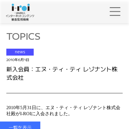
TOPICS
news
2010年6月1日
新入会員：エヌ・ティ・ティ レゾナント株
式会社
2010年5月31日に、エヌ・ティ・ティ レゾナント株式会
社殿がI-ROIに入会されました。
一覧を表示