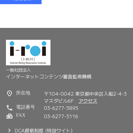
一般社団法人
インターネットコンテンツ審査監視機構
〒104-0042 東京都中央区入船2-4-3
所在地
マスダビル6F
アクセス
03-6277-3895
電話番号
FAX
03-6277-3116
DCA資格制度 (特設サイト)