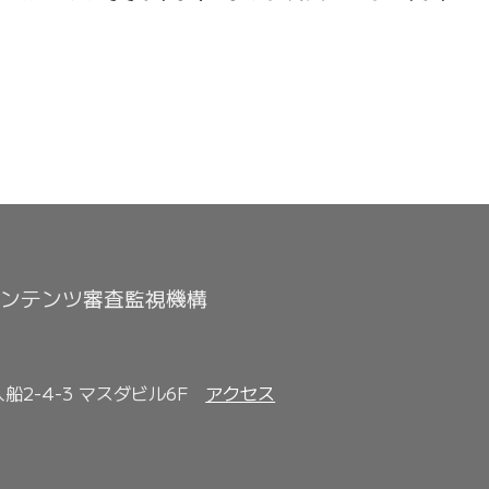
ンテンツ審査監視機構
入船2-4-3 マスダビル6F
アクセス