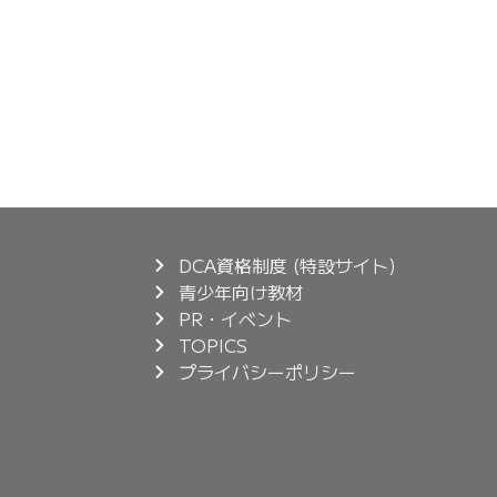
DCA資格制度 (特設サイト)
青少年向け教材
PR・イベント
TOPICS
プライバシーポリシー