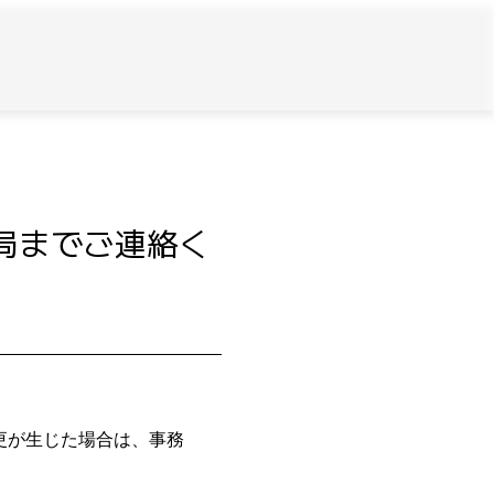
局までご連絡く
更が生じた場合は、事務