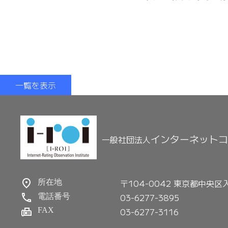
一覧を表示
インターネットコ
一般社団法人
〒104-0042 東京都中央区
所在地
03-6277-3895
電話番号
FAX
03-6277-3116