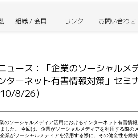
活動
組織 / 会員
リンク
お問い合わせ
ニュース：「企業のソーシャルメ
ンターネット有害情報対策」セミ
10/8/26）
日に「企業のソーシャルメディア活用におけるインターネット有害情
ました。 今回は、企業がソーシャルメディアを利用する際の
企業がソーシャルメディアを活用する際に、その健全性を維持