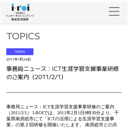
TOPICS
news
2011年1月24日
事務局ニュース：ICT生涯学習支援事業研修
のご案内（2011/2/1）
事務局ニュース：ICT生涯学習支援事業研修のご案内
（2011/2/1） I-ROIでは、2011年2月1日9時30分より、千
葉県南房総市にて「ICTの活用による生涯学習支援事
業」の第２回研修を開催いたします。 南房総市との共