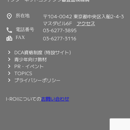
〒104-0042 東京都中央区入船2-4-3
所在地
マスダビル6F
アクセス
03-6277-3895
電話番号
FAX
03-6277-3116
DCA資格制度 (特設サイト)
青少年向け教材
PR・イベント
TOPICS
プライバシーポリシー
I-ROIについての
お問い合わせ