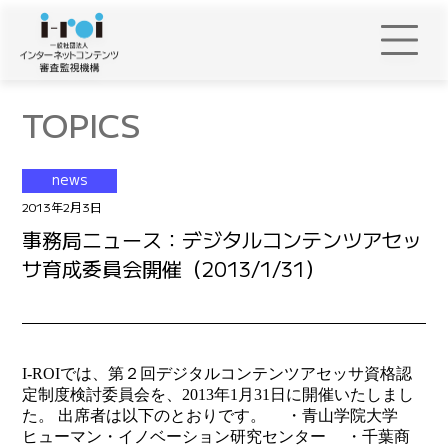
TOPICS
news
2013年2月3日
事務局ニュース：デジタルコンテンツアセッ
サ育成委員会開催（2013/1/31）
I-ROIでは、第２回デジタルコンテンツアセッサ資格認
定制度検討委員会を、2013年1月31日に開催いたしまし
た。 出席者は以下のとおりです。 ・青山学院大学
ヒューマン・イノベーション研究センター ・千葉商