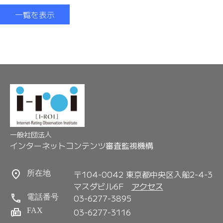
一覧を表示
一般社団法人
インターネットコンテンツ審査監視機構
〒104-0042 東京都中央区入船2-4-3
所在地
マスダビル6F
アクセス
03-6277-3895
電話番号
FAX
03-6277-3116