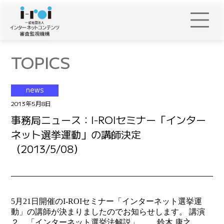
TOPICS
news
2013年5月8日
事務局ニュース：I-ROIセミナー「インター
ネット選挙運動」の講師決定
（2013/5/08）
5月21日開催のI-ROIセミナー「インターネット選挙運
動」の講師が決まりましたのでお知らせします。 講演
２ 「インターネット選挙法解説」 鈴木 康之