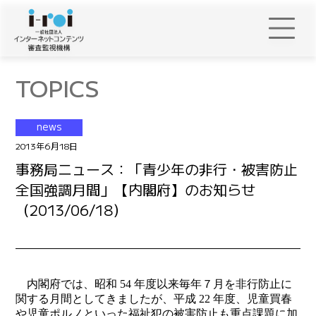
TOPICS
news
2013年6月18日
事務局ニュース：「青少年の非行・被害防止
全国強調月間」【内閣府】のお知らせ
（2013/06/18）
内閣府では、昭和 54 年度以来毎年７月を非行防止に
関する月間としてきましたが、平成 22 年度、児童買春
や児童ポルノといった福祉犯の被害防止も重点課題に加