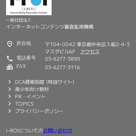
一般社団法人
インターネットコンテンツ審査監視機構
〒104-0042 東京都中央区入船2-4-3
所在地
マスダビル6F
アクセス
03-6277-3895
電話番号
FAX
03-6277-3116
DCA資格制度 (特設サイト)
青少年向け教材
PR・イベント
TOPICS
プライバシーポリシー
I-ROIについての
お問い合わせ