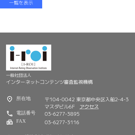
一覧を表示
一般社団法人
インターネットコンテンツ審査監視機構
〒104-0042 東京都中央区入船2-4-3
所在地
マスダビル6F
アクセス
03-6277-3895
電話番号
FAX
03-6277-3116