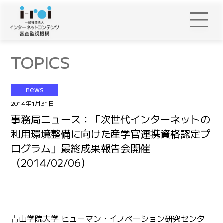
TOPICS
news
2014年1月31日
事務局ニュース：「次世代インターネットの
利用環境整備に向けた産学官連携資格認定プ
ログラム」最終成果報告会開催
（2014/02/06）
青山学院大学 ヒューマン・イノベーション研究センタ