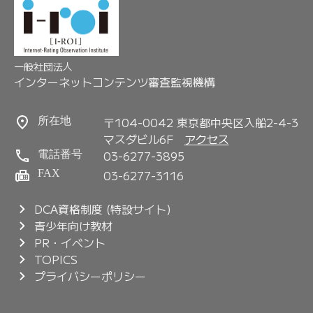
一般社団法人
インターネットコンテンツ審査監視機構
〒104-0042 東京都中央区入船2-4-3
所在地
マスダビル6F
アクセス
03-6277-3895
電話番号
FAX
03-6277-3116
DCA資格制度 (特設サイト)
青少年向け教材
PR・イベント
TOPICS
プライバシーポリシー