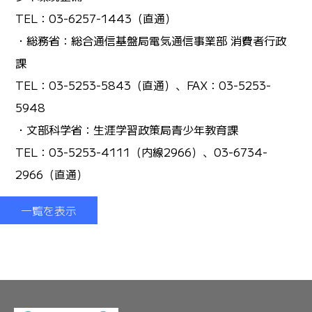
TEL：03-6257-1443（直通）
・総務省：総合通信基盤局電気通信事業部 消費者行政
課
TEL：03-5253-5843（直通）、FAX：03-5253-
5948
・文部科学省：生涯学習政策局青少年教育課
TEL：03-5253-4111（内線2966）、03-6734-
2966（直通）
一覧を表示