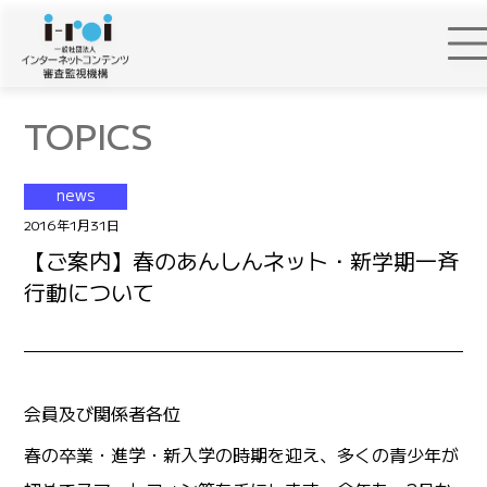
TOPICS
news
2016年1月31日
【ご案内】春のあんしんネット・新学期一斉
行動について
会員及び関係者各位
春の卒業・進学・新入学の時期を迎え、多くの青少年が