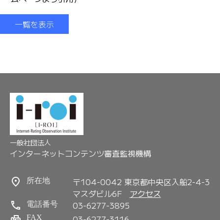
一覧を表示
一般社団法人
インターネットコンテンツ審査監視機構
〒104-0042 東京都中央区入船2-4-3
所在地
マスダビル6F
アクセス
03-6277-3895
電話番号
FAX
03-6277-3116