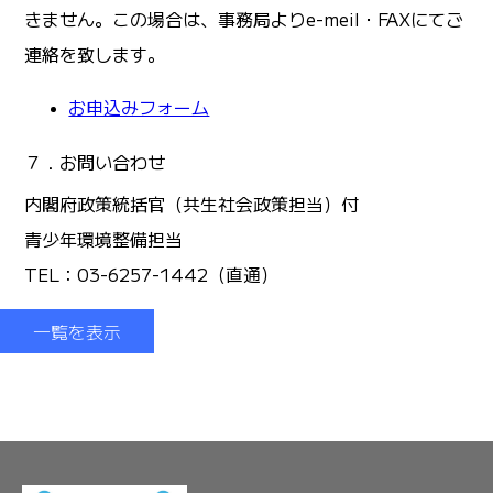
きません。この場合は、事務局よりe-meil・FAXにてご
連絡を致します。
お申込みフォーム
７．お問い合わせ
内閣府政策統括官（共生社会政策担当）付
青少年環境整備担当
TEL：03-6257-1442（直通）
一覧を表示