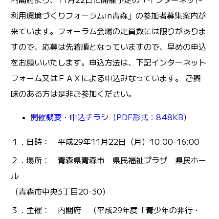
利用環境づくりフォーラムin青森」の参加者募集案内が
来ています。フォーラム会場の定員数には限りがありま
すので、応募は先着順となっていますので、早めの申込
をお願いいたします。申込方法は、下記インターネット
フォーム又はＦＡＸによる申込みなっています。 ご興
味のある方は是非ご参加ください。
開催概要・申込チラシ（PDF形式：848KB）
１．日時： 平成29年11月22日（月）10:00-16:00
２．場所： 青森県青森市 県民福祉プラザ 県民ホー
ル
（青森市中央3丁目20-30）
３．主催： 内閣府 （平成29年度「青少年の非行・