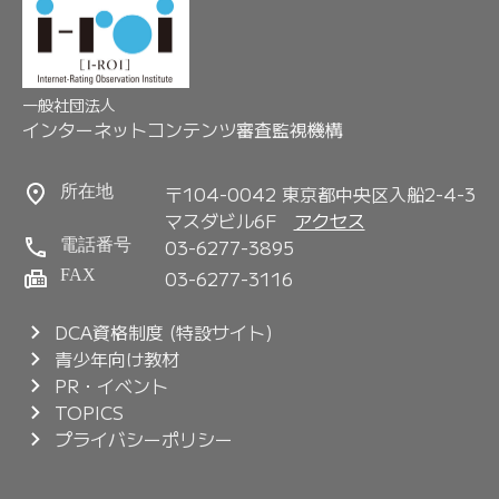
一般社団法人
インターネットコンテンツ審査監視機構
〒104-0042 東京都中央区入船2-4-3
所在地
マスダビル6F
アクセス
03-6277-3895
電話番号
FAX
03-6277-3116
DCA資格制度 (特設サイト)
青少年向け教材
PR・イベント
TOPICS
プライバシーポリシー