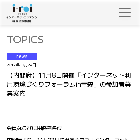
TOPICS
news
2017年10月24日
【内閣府】11月8日開催「インターネット利
用環境づくりフォーラムin青森」の参加者募
集案内
会員ならびに関係者各位
内閣府より、11月22日に開催予定の「インターネット