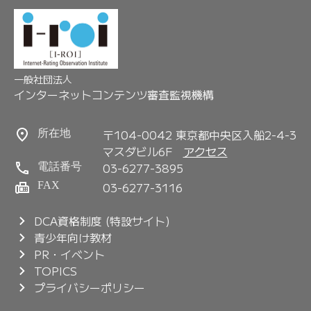
一般社団法人
インターネットコンテンツ審査監視機構
〒104-0042 東京都中央区入船2-4-3
所在地
マスダビル6F
アクセス
03-6277-3895
電話番号
FAX
03-6277-3116
DCA資格制度 (特設サイト)
青少年向け教材
PR・イベント
TOPICS
プライバシーポリシー