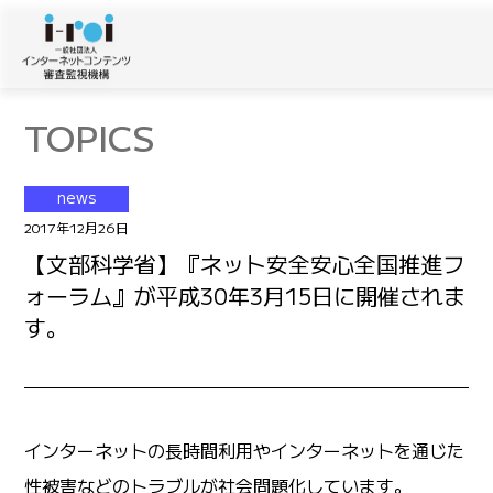
TOPICS
news
2017年12月26日
【文部科学省】『ネット安全安心全国推進フ
ォーラム』が平成30年3月15日に開催されま
す。
インターネットの長時間利用やインターネットを通じた
性被害などのトラブルが社会問題化しています。