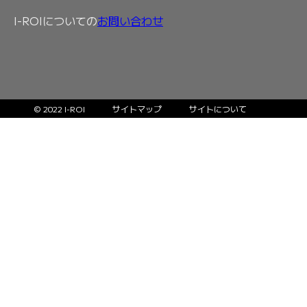
I-ROIについての
お問い合わせ
© 2022 I-ROI
サイトマップ
サイトについて