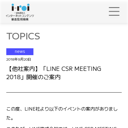
TOPICS
news
2018年9月20日
【他社案内】「LINE CSR MEETING
2018」開催のご案内
この度、LINE社より以下のイベントの案内がありまし
た。