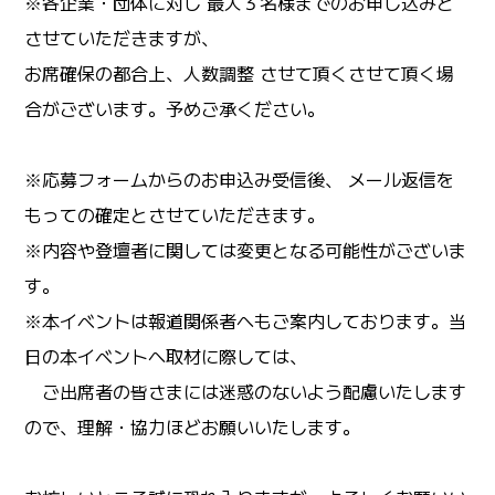
※各企業・団体に対し 最大３名様までのお申し込みと
させていただきますが、
お席確保の都合上、人数調整 させて頂くさせて頂く場
合がございます。予めご承ください。
※応募フォームからのお申込み受信後、 メール返信を
もっての確定とさせていただきます。
※内容や登壇者に関しては変更となる可能性がございま
す。
※本イベントは報道関係者へもご案内しております。当
日の本イベントへ取材に際しては、
ご出席者の皆さまには迷惑のないよう配慮いたします
ので、理解・協力ほどお願いいたします。