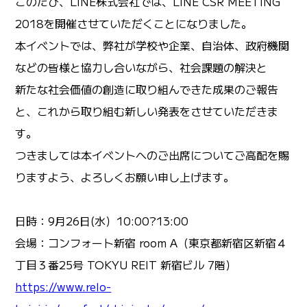
このたび、LINE株式会社では、LINE CSR MEETING
2018を開催させていただくことになりました。
本イベントでは、弊社が学校や企業、自治体、政府機関
などの皆様と協力し合いながら、社会課題の解決と
新たな社会価値の創造に取り組んできた成果のご報告
と、これから取り組む新しい発表をさせていただきま
す。
つきましては本イベントへのご出席についてご高配を賜
りますよう、よろしくお願い申し上げます。
日時：9月26日(水）10:00?13:00
会場：コンフォート新宿 room A（東京都新宿区新宿４
丁目３番25号 TOKYU REIT 新宿ビル 7階）
https://www.relo-