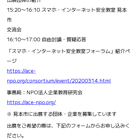
15:20〜16:10 スマホ・インターネット安全教室 見本
市
交流会
16:10〜17:00 自由討論・質疑応答
「スマホ・インターネット安全教室フォーラム」紹介ペ
ージ
https://ace-
npo.org/consortium/event/20200314.html
事務局：NPO法人企業教育研究会
https://ace-npo.org/
※ 見本市に出展する団体・企業を募集しています
出展をご希望の際は、下記のフォームからお申し込みく
ださい。