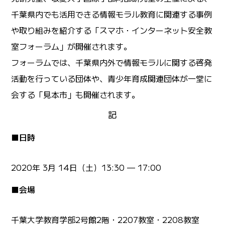
千葉県内でも活用できる情報モラル教育に関連する事例
や取り組みを紹介する「スマホ・インターネット安全教
室フォーラム」が開催されます。
フォーラムでは、千葉県内外で情報モラルに関する啓発
活動を行っている団体や、青少年育成関連団体が一堂に
会する「見本市」も開催されます。
記
■日時
2020年 3月 14日（土）13:30 — 17:00
■会場
千葉大学教育学部2号館2階・2207教室・2208教室