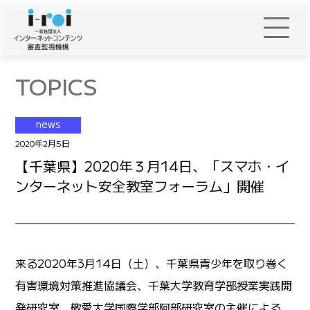
TOPICS
news
2020年2月5日
【千葉県】2020年３月14日、「スマホ・イ
ンターネット安全教室フォーラム」開催
来る2020年3月14日（土）、千葉県青少年を取り巻く
有害環境対策推進協議会、千葉大学教育学部授業実践開
発研究室、敬愛大学国際学部阿部研究室の主催による、