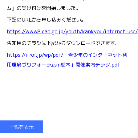
ム」の受け付けを開始しました。
下記のURLから申し込みください。
https://www8.cao.go.jp/youth/kankyou/internet_use
告知用のチラシは下記からダウンロードできます。
https://i-roi.jp/wp/pdf/「青少年のインターネット利
用環境づりフォーラムin栃木」開催案内チラシ.pdf
一覧を表示