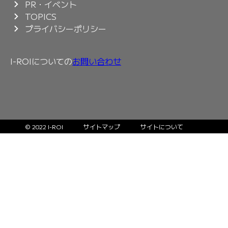
PR・イベント
TOPICS
プライバシーポリシー
I-ROIについての
お問い合わせ
© 2022 I-ROI
サイトマップ
サイトについて