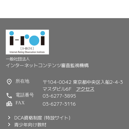
一般社団法人
インターネットコンテンツ審査監視機構
〒104-0042 東京都中央区入船2-4-3
所在地
マスダビル6F
アクセス
03-6277-3895
電話番号
FAX
03-6277-3116
DCA資格制度 (特設サイト)
青少年向け教材