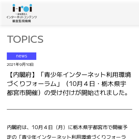
TOPICS
news
2021年9月10日
【内閣府】「青少年インターネット利用環境
づくりフォーラム」（10月４日・栃木県宇
都宮市開催）の受け付けが開始されました。
内閣府は、10月４日（月）に栃木県宇都宮市で開催予
定の「青少年インターネット利用環境づくりフォーラ