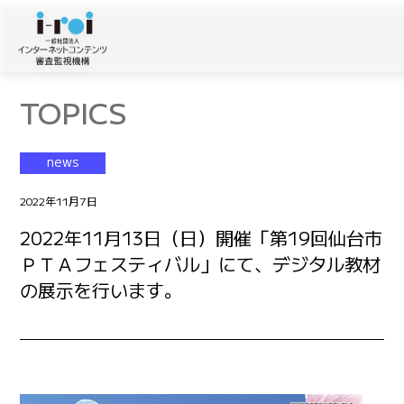
TOPICS
news
2022年11月7日
2022年11月13日（日）開催「第19回仙台市
ＰＴＡフェスティバル」にて、デジタル教材
の展示を行います。