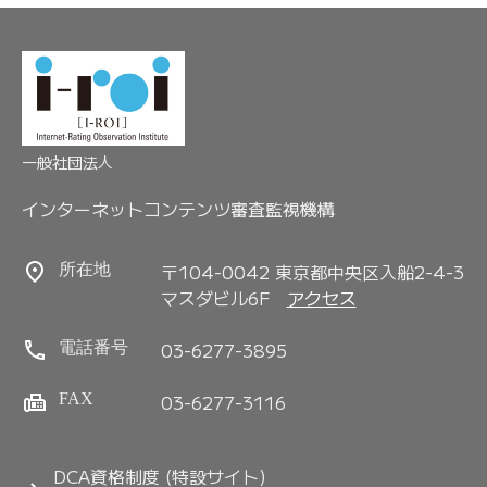
一般社団法人
インターネットコンテンツ審査監視機構
〒104-0042 東京都中央区入船2-4-3
所在地
マスダビル6F
アクセス
03-6277-3895
電話番号
FAX
03-6277-3116
DCA資格制度 (特設サイト)