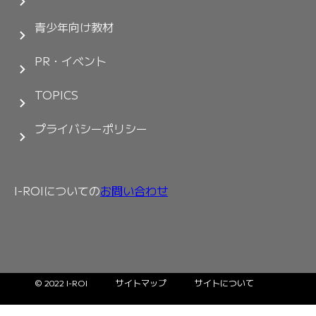
青少年向け教材
PR・イベント
TOPICS
プライバシーポリシー
I-ROIについての
お問い合わせ
© 2022 I-ROI
サイトマップ
サイトについて