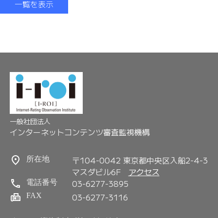
一覧を表示
一般社団法人
インターネットコンテンツ審査監視機構
〒104-0042 東京都中央区入船2-4-3
所在地
マスダビル6F
アクセス
03-6277-3895
電話番号
FAX
03-6277-3116