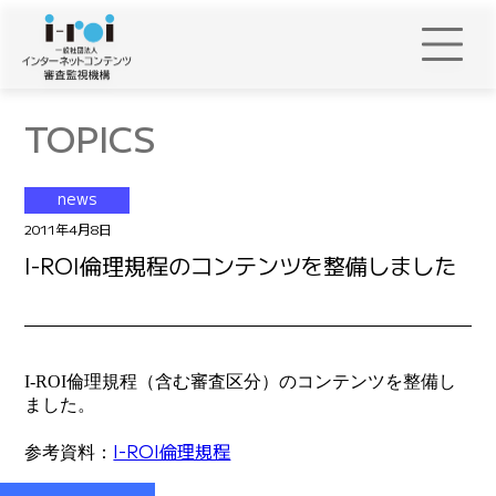
TOPICS
news
2011年4月8日
I-ROI倫理規程のコンテンツを整備しました
I-ROI倫理規程（含む審査区分）のコンテンツを整備し
ました。
I-ROI倫理規程
参考資料：